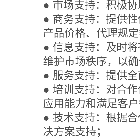
● 市场支持：积极
● 商务支持：提供
产品价格、代理规定
● 信息支持：及时
维护市场秩序，以确
● 服务支持：提供
● 培训支持：对合
应用能力和满足客户
● 技术支持：根据
决方案支持；