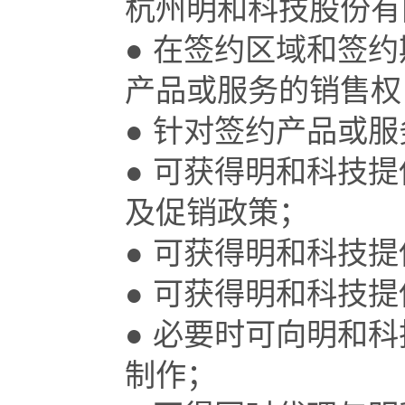
杭州明和科技股份有
● 在签约区域和签
产品或服务的销售权
● 针对签约产品或
● 可获得明和科技
及促销政策；
● 可获得明和科技
● 可获得明和科技
● 必要时可向明和
制作；