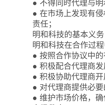
● 不得同时代理与
● 在市场上发现有
责任；
明和科技的基本义务
明和科技在合作过程
● 按照合作协议中
● 积极配合代理商
● 积极协助代理商
● 对代理商提供必
● 维护市场价格，