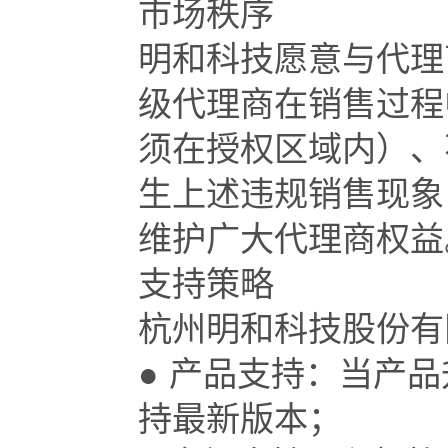
市场秩序
明和科技愿意与代理
级代理商在销售过程
须在授权区域内）、
生上述违规销售现象
维护广大代理商权益
支持策略
杭州明和科技股份有
● 产品支持：当产
持最新版本；