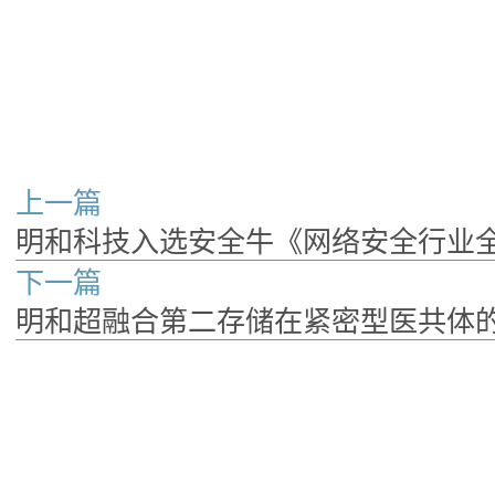
上一篇
明和科技入选安全牛《网络安全行业
下一篇
明和超融合第二存储在紧密型医共体