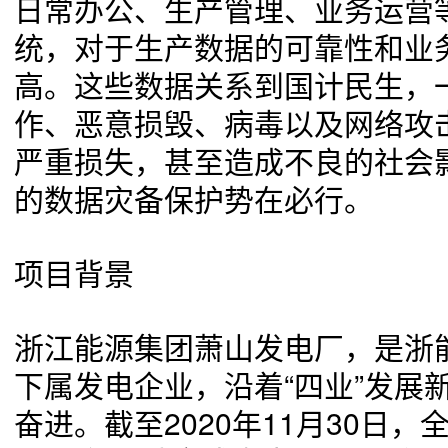
日常办公、生产管理、业务运营
统，对于生产数据的可靠性和业
高。这些数据关系到国计民生，
作、恶意损毁、病毒以及网络攻
严重损失，甚至造成不良的社会
的数据灾备保护势在必行。
项目背景
浙江能源集团萧山发电厂，是浙
下属发电企业，沿着“四业”发展
奋进。截至2020年11月30日，