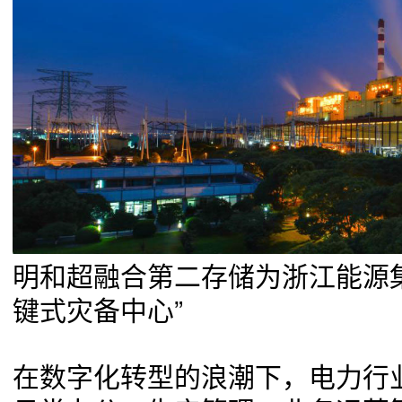
明和超融合第二存储为浙江能源
键式灾备中心”
在数字化转型的浪潮下，电力行