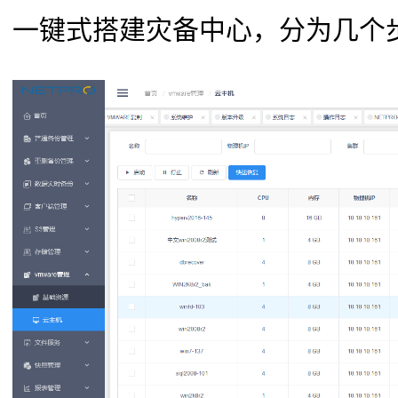
一键式搭建灾备中心，分为几个