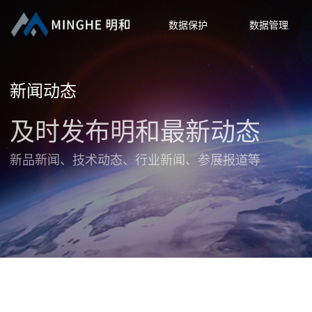
数据保护
数据管理
新闻动态
及时发布明和最新动态
新品新闻、技术动态、行业新闻、参展报道等