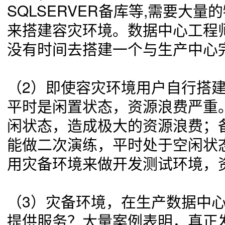
SQLSERVER备库等,需要大量
来搭建容灾环境。数据中心工程师
没有时间去搭建一个与生产中心
（2）
即使容灾环境用户自行搭
平时是闲置状态，资源浪费严重
闲状态，造成极大的资源浪费；
能做二次演练，平时处于空闲状
用灾备环境来做开发测试环境，
（3）
灾备环境，在生产数据中
提供服务？大量案例表明，真正