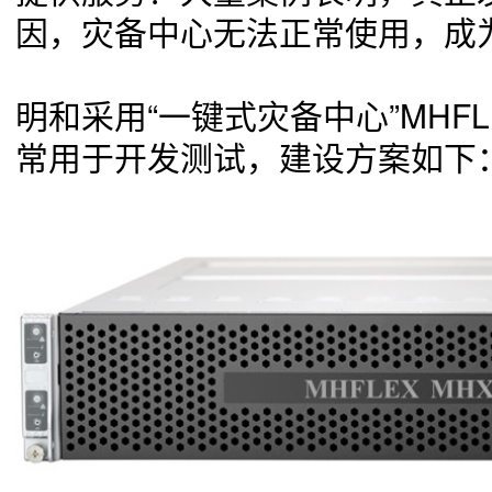
因，灾备中心无法正常使用，成
明和采用“一键式灾备中心”MHF
常用于开发测试，建设方案如下