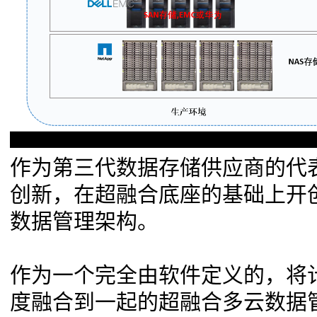
作为第三代数据存储供应商的代
创新，在超融合底座的基础上开
数据管理架构。
作为一个完全由软件定义的，将
度融合到一起的超融合多云数据