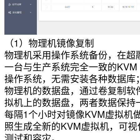
（1）
物理机镜像复制
物理机采用操作系统备份，在超
一台与生产系统完全一致的KVM
操作系统，无需安装各种数据库；
物理机的数据盘，通过卷复制软
拟机上的数据盘，两者数据保持
每隔1个小时对镜像KVM虚拟机
照生成全新的KVM虚拟机，可
测试和容灾
。