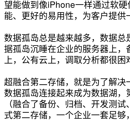
望能做到像iPhone一样通过软
能、更好的易用性，为客户提供
数据孤岛总是越来越多，数据总
据孤岛沉睡在企业的服务器上，
上，公有云上，调取分析都很困
超融合第二存储，就是为了解决
数据孤岛连接起来成为数据湖，
（融合了备份、归档、开发测试、
式第二存储，一个企业一套足够