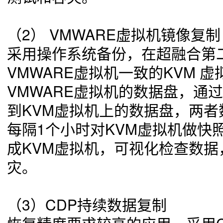
（2）
VMWARE虚拟机镜像复制
采用操作系统备份，在超融合第
VMWARE虚拟机一致的KVM 虚
VMWARE虚拟机的数据盘，通
到KVM虚拟机上的数据盘，两者
每隔1个小时对KVM虚拟机做快
成KVM虚拟机，可视化检查数
灾。
（3）
CDP持续数据复制
恢复精度要求较高的应用，采用C