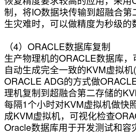
制，将IO数据块传输到超融合第
生灾难时，可以做精度为秒级的
（4）
ORACLE数据库复制
生产物理机的ORACLE数据库
自动生成完全一致的KVM虚拟机(
ORACLE ADG的方式做ORA
理机复制到超融合第二存储的KV
每隔1个小时对KVM虚拟机做快
成KVM虚拟机，可视化检查ORA
Oracle数据库用于开发测试和容