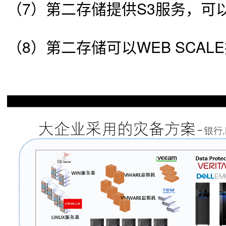
（7）
第二存储提供S3服务，可
（8）
第二存储可以WEB SCA