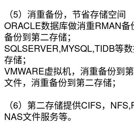
（5）
消重备份，节省存储空间
ORACLE数据库做消重RMAN
备份到第二存储；
SQLSERVER,MYSQL,TID
存储；
VMWARE虚拟机，消重备份到
文件，消重备份到第二存储；
（6）
第二存储提供CIFS，NFS
NAS文件服务等。